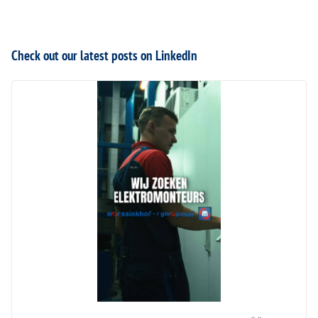
Check out our latest posts on LinkedIn