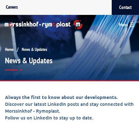
Careers
Contact
Menu
/
Home
News & Updates
News & Updates
Always the first to know about our developments.
Discover our latest LinkedIn posts and stay connected with
Morssinkhof - Rymoplast.
Follow us on LinkedIn to stay up to date.